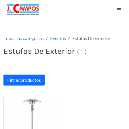
Todas las categorías
Eventos
Estufas De Exterior
Estufas De Exterior
(
1
)
Filtrar productos