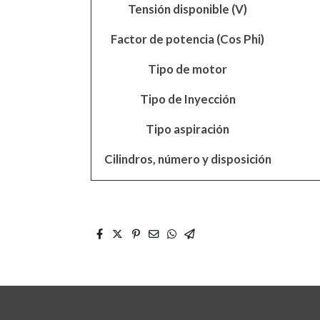
Tensión disponible (V)
Factor de potencia (Cos Phi)
Tipo de motor
Tipo de Inyección
Tipo aspiración
Cilindros, número y disposición