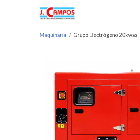
Maquinaria
Grupo Electrógeno 20kwas