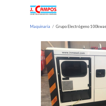
Maquinaria
Grupo Electrógeno 100kwa