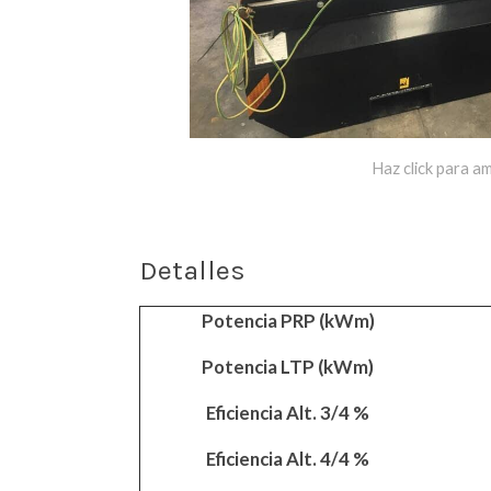
Haz click para am
Detalles
Potencia PRP (kWm)
Potencia LTP (kWm)
Eficiencia Alt. 3/4 %
Eficiencia Alt. 4/4 %