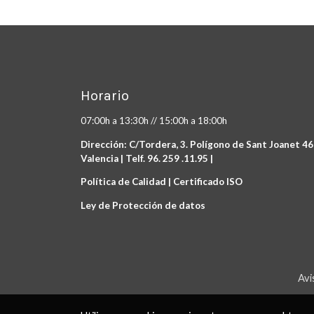
Horario
07:00h a 13:30h // 15:00h a 18:00h
Dirección: C/Tordera, 3. Polígono de Sant Joanet 4
Valencia | Telf. 96. 259 .11.95 |
Política de Calidad |
Certificado ISO
Ley de Protección de datos
Avi