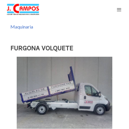
Maquinaria
FURGONA VOLQUETE