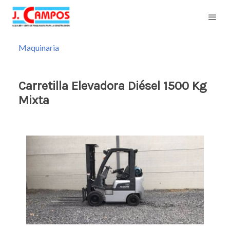
Maquinaria
Carretilla Elevadora Diésel 1500 Kg
Mixta