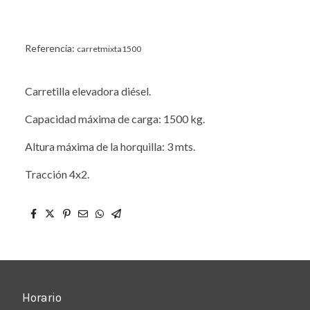
Referencia:
carretmixta1500
Carretilla elevadora diésel.
Capacidad máxima de carga: 1500 kg.
Altura máxima de la horquilla: 3 mts.
Tracción 4x2.
Horario